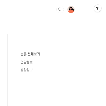
분류 전체보기
건강정보
생활정보