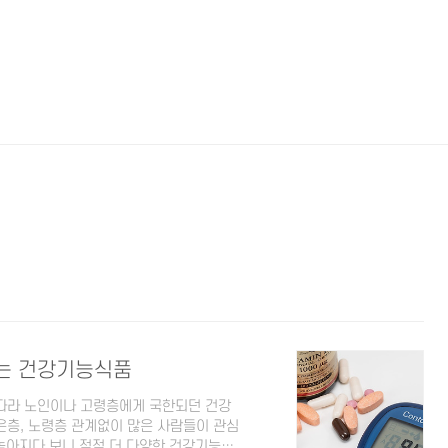
는 건강기능식품
따라 노인이나 고령층에게 국한되던 건강
층, 노령층 관계없이 많은 사람들이 관심
 높아지다 보니 점점 더 다양한 건강기능식