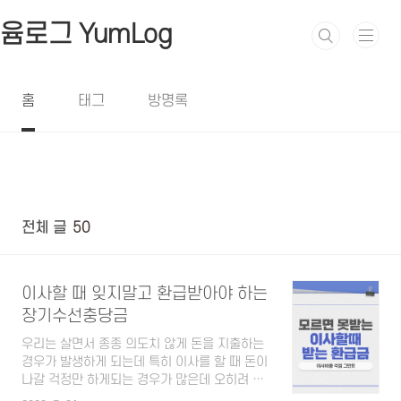
본문 바로가기
윰로그 YumLog
홈
태그
방명록
전체 글
50
이사할 때 잊지말고 환급받아야 하는
장기수선충당금
우리는 살면서 종종 의도치 않게 돈을 지출하는
경우가 발생하게 되는데 특히 이사를 할 때 돈이
나갈 걱정만 하게되는 경우가 많은데 오히려 환
급받아야 할 돈이 있다는 사실을 잊어버리거나