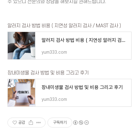
수 있으니 전문의와 상담을 해보시길 권해드립니다.
알러지 검사 방법 비용 ( 지연성 알러지 검사 / MAST 검사 )
알러지 검사 방법 비용 ( 지연성 알러지 검사 / MAST 검사 )
yum333.com
장내미생물 검사 방법 및 비용 그리고 후기
장내미생물 검사 방법 및 비용 그리고 후기
yum333.com
공감
구독하기