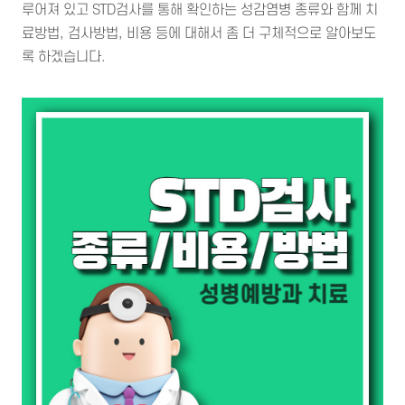
루어져 있고 STD검사를 통해 확인하는 성감염병 종류와 함께 치
료방법, 검사방법, 비용 등에 대해서 좀 더 구체적으로 알아보도
록 하겠습니다.