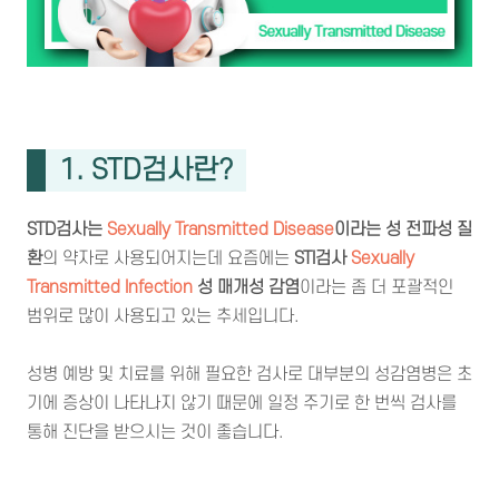
1. STD검사란?
STD검사는
Sexually Transmitted Disease
이라는 성 전파성 질
환
의 약자로 사용되어지는데 요즘에는
STI검사
Sexually
Transmitted Infection
성 매개성 감염
이라는 좀 더 포괄적인
범위로 많이 사용되고 있는 추세입니다.
성병 예방 및 치료를 위해 필요한 검사로 대부분의 성감염병은 초
기에 증상이 나타나지 않기 때문에 일정 주기로 한 번씩 검사를
통해 진단을 받으시는 것이 좋습니다.