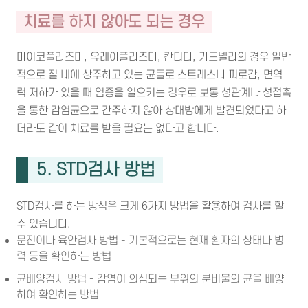
치료를 하지 않아도 되는 경우
마이코플라즈마, 유레아플라즈마, 칸디다, 가드넬라의 경우 일반
적으로 질 내에 상주하고 있는 균들로 스트레스나 피로감, 면역
력 저하가 있을 때 염증을 일으키는 경우로 보통 성관계나 성접촉
을 통한 감염균으로 간주하지 않아 상대방에게 발견되었다고 하
더라도 같이 치료를 받을 필요는 없다고 합니다.
5. STD검사 방법
STD검사를 하는 방식은 크게 6가지 방법을 활용하여 검사를 할
수 있습니다.
문진이나 육안검사 방법 - 기본적으로는 현재 환자의 상태나 병
력 등을 확인하는 방법
균배양검사 방법 - 감염이 의심되는 부위의 분비물의 균을 배양
하여 확인하는 방법