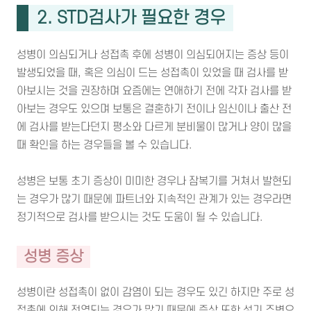
2. STD검사가 필요한 경우
성병이 의심되거나 성접촉 후에 성병이 의심되어지는 증상 등이
발생되었을 때, 혹은 의심이 드는 성접촉이 있었을 때 검사를 받
아보시는 것을 권장하며 요즘에는 연애하기 전에 각자 검사를 받
아보는 경우도 있으며 보통은 결혼하기 전이나 임신이나 출산 전
에 검사를 받는다던지 평소와 다르게 분비물이 많거나 양이 많을
때 확인을 하는 경우들을 볼 수 있습니다.
성병은 보통 초기 증상이 미미한 경우나 잠복기를 거쳐서 발현되
는 경우가 많기 때문에 파트너와 지속적인 관계가 있는 경우라면
정기적으로 검사를 받으시는 것도 도움이 될 수 있습니다.
성병 증상
성병이란 성접촉이 없이 감염이 되는 경우도 있긴 하지만 주로 성
접촉에 의해 전염되는 경우가 많기 때문에 증상 또한 성기 주변으