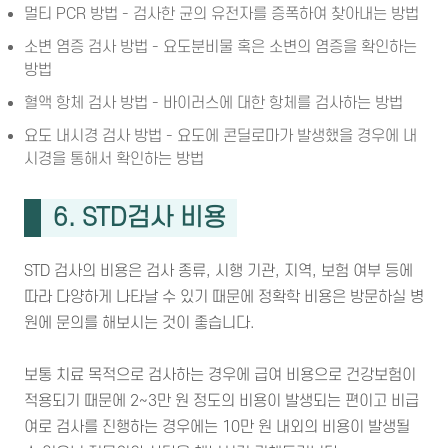
멀티 PCR 방법 - 검사한 균의 유전자를 증폭하여 찾아내는 방법
소변 염증 검사 방법 - 요도분비물 혹은 소변의 염증을 확인하는
방법
혈액 항체 검사 방법 - 바이러스에 대한 항체를 검사하는 방법
요도 내시경 검사 방법 - 요도에 콘딜로마가 발생했을 경우에 내
시경을 통해서 확인하는 방법
6. STD검사 비용
STD 검사의 비용은 검사 종류, 시행 기관, 지역, 보험 여부 등에
따라 다양하게 나타날 수 있기 때문에 정확학 비용은 방문하실 병
원에 문의를 해보시는 것이 좋습니다.
보통 치료 목적으로 검사하는 경우에 급여 비용으로 건강보험이
적용되기 때문에 2~3만 원 정도의 비용이 발생되는 편이고 비급
여로 검사를 진행하는 경우에는 10만 원 내외의 비용이 발생될