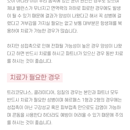
것이 아니라 이미 우리 몸속에 있는 균이 원인인 경우도 있으며
체내 밸런스가 무너지고 면역력의 저하로 피로한 경우에도 발생
이 될 수 있기 때문에 결과가 양성이 나왔다고 해서 꼭 성병에 걸
렸다고 거부감을 가지실 필요는 없고 보통 대부분은 항생제를 복
용하여 치료가 가능한 경우가 많습니다.
하지만 성접촉으로 인해 전파될 가능성이 높은 경우 양성이 나왔
다고 하면 반드시 치료를 하시고 파트너가 있으신 경우 동반 치료
를 하시는 것이 좋습니다.
치료가 필요한 경우
트리코모나스, 클라미디어, 임질의 경우는 본인과 파트너 모두
반드시 치료가 필요한 성병이며 헤르페스 1형과 2형의 경우에는
성접촉이 아닌 구강성교 혹은 피부접촉 만으로도 감염이 가능하
며 콘돔을 사용한다 하더라도 예방이 어려울 수 있기 때문에 주의
를 하시는 것이 좋습니다.