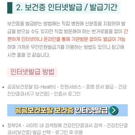
2. 보건증 인터넷발급 / 발급기간
보건증을 발급받는 방법에는 직접 병원에 신분증을 지참하여 발
급을 받으실 수도 있지만 직접 방문해야 하는 번거로움을 없이
간
편하게 인터넷이나 온라인을 통해 기관방문 없이도 발급이 가능
하며 가까운 무인민원발급기를 이용하는 방법도 있으니 참고해
시면 좋을 것 같습니다.
인터넷발급 방법
공공보건포탈 (G-Health) - 민원서비스 - 증명 문서 발급 - 건강
진단결과서(구 보건증) - 인증서 로그인
정부24 - 사이트 내 검색창에 건강진단결과서 검색 - 건강진단결
과서(보건증) 발급 선택 - 로그인 후 이용