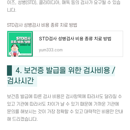
이즈, 성병(STD), 클라미디아, 매독 등의 검사가 요구될 수 있습
니다.
STD검사 성병검사 비용 종류 치료 방법
STD검사 성병검사 비용 종류 치료 방법
yum333.com
4. 보건증 발급을 위한 검사비용 /
검사시간
보건증 발급에 따른 검사 비용은 검사항목에 따라서도 달라질 수
있고 기관에 따라서도 차이가 날 수 있기 때문에 가까운 기관에
문의를 해보시는 것이 가장 정확할 수 있고 대략적인 비용만 안내
해 드리겠습니다.