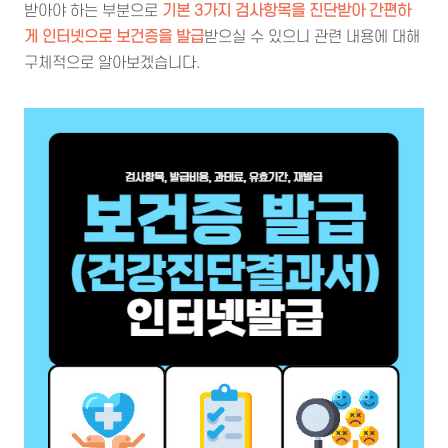
받아야 하는 부분으로
기본 3가지 검사항목을 진단받아 간편하
게 인터넷으로 보건증을 발급
받으실 수 있으니 관련 내용에 대해
구체적으로 알아보겠습니다.