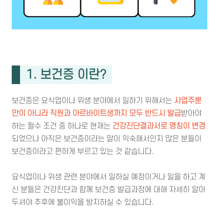
1. 보건증 이란?
보건증은 요식업이나 위생 분야에서 일하기 위해서는
사업주뿐
만이 아니라 직원과 아르바이트생까지 모두 반드시 발급
받아야
하는 필수 조건 중 하나로 현재는
건강진단결과서로 명칭이 변경
되었으나 아직은 보건증이라는 말이 익숙해서인지 많은 분들이
보건증이라고 편하게 부르고 있는 것 같습니다.
요식업이나 위생 관련 분야에서 일하실 예정이거나 일을 하고 계
신 분들은 건강진단과 함께 보건증 발급과정에 대해 자세히 알아
두셔야 추후에 불이익을 방지하실 수 있습니다.