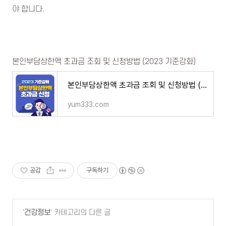
야 합니다.
본인부담상한액 초과금 조회 및 신청방법 (2023 기준강화)
본인부담상한액 초과금 조회 및 신청방법 (2023 기준강화)
yum333.com
공감
구독하기
'
건강정보
' 카테고리의 다른 글