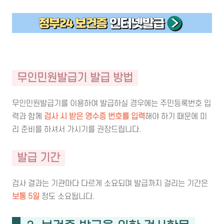
무인민원발급기 발급 방법
무인민원발급기를 이용하여 발급하실 경우에는 주민등록번호 입
력과 함께
검사 시 받은 영수증 번호를 입력
해야 하기 때문에 미
리 준비를 하셔서 가시기를 권장드립니다.
발급 기간
검사 결과는 기관마다 다르게 소요되며 발급까지 걸리는 기간은
보통 5일
정도 소요됩니다.