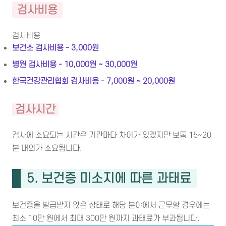
검사비용
검사비용
보건소 검사비용 - 3,000원
병원 검사비용 - 10,000원 ~ 30,000원
한국건강관리협회 검사비용 - 7,000원 ~ 20,000원
검사시간
검사에 소요되는 시간은 기관마다 차이가 있겠지만 보통 15~20
분 내외가 소요됩니다.
5. 보건증 미소지에 따른 과태료
보건증을 발급받지 않은 상태로 해당 분야에서 근무할 경우에는
최소 10만 원에서 최대 300만 원까지 과태료가 부과됩니다.