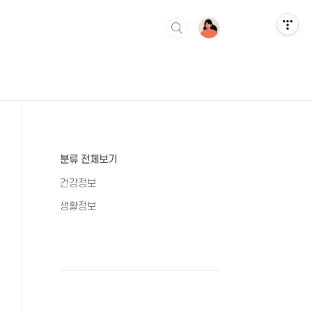
분류 전체보기
건강정보
생활정보