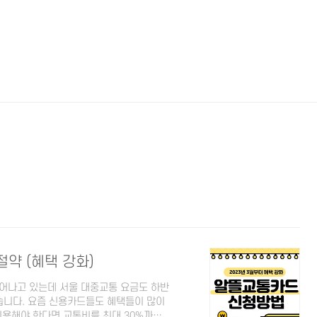
약 (혜택 강화)
어나고 있는데 서울 대중교통 요금도 하반
습니다. 요즘 신용카드들도 혜택들이 많이
용해야 한다면 교통비를 최대 30%까지