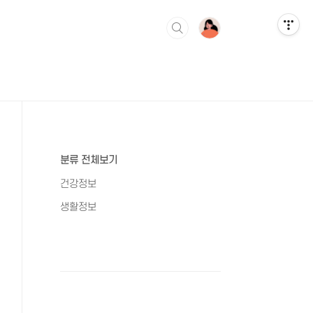
분류 전체보기
건강정보
생활정보