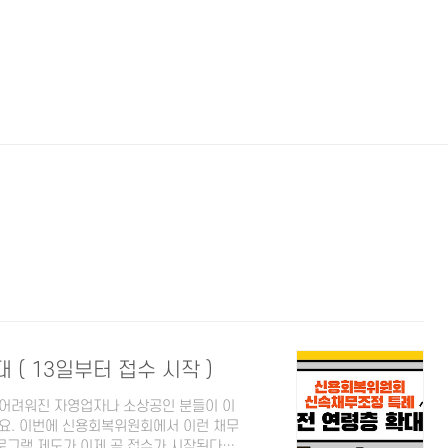
( 13일부터 접수 시작 )
 어려워진 자영업자나 소상공인 분들이 이
요. 이번에 신용회복위원회에서 이런 채무
로그램 제도가 이제 곧 접수가 시작된다고