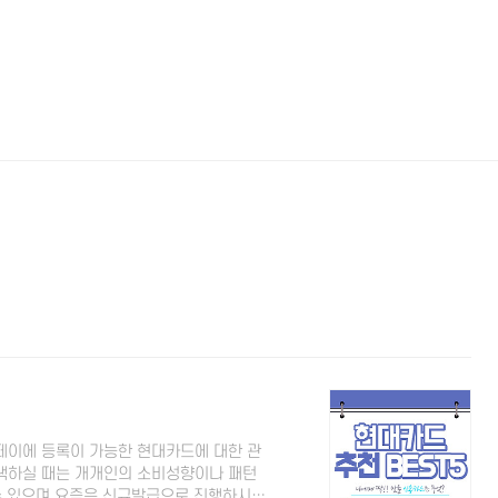
페이에 등록이 가능한 현대카드에 대한 관
택하실 때는 개개인의 소비성향이나 패턴
수 있으며 요즘은 신규발급으로 진행하시는