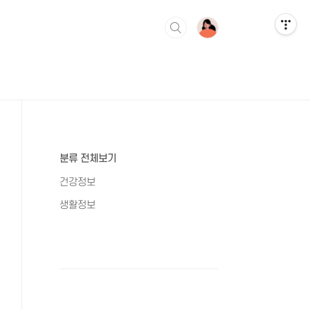
분류 전체보기
건강정보
생활정보