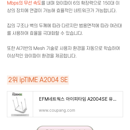
Mbps의 무선 속도
를 내며 와이파이 6의 확장력으로 150대 이
상의 장치에 연결이 가능해 효율적인 네트워크가 가능합니다.
집의 구조나 벽의 두께에 따라 다르지만 범용면적에 따라 여러대
를 사용하여 효율을 극대화할 수 있습니다.
또한 AI기반의 Mesh 기술로 사용자 환경을 자동으로 학습하여
이상적인 와이파이 환경을 제공합니다.
2위 ipTIME A2004 SE
EFM네트웍스 아이피타임 A2004SE 유무선공유기 기가비트
www.coupang.com