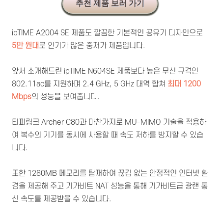
추천 제품 보러 가기
ipTIME A2004 SE 제품도 깔끔한 기본적인 공유기 디자인으로
5만 원대
로 인기가 많은 중저가 제품입니다.
앞서 소개해드린 ipTIME N604SE 제품보다 높은 무선 규격인
802.11ac를 지원하며 2.4 GHz, 5 GHz 대역 합쳐
최대
1200
Mbps
의 성능을 보여줍니다.
티피링크 Archer C80과 마찬가지로 MU-MIMO 기술을 적용하
여 복수의 기기를 동시에 사용할 때 속도 저하를 방지할 수 있습
니다.
또한 1280MB 메모리를 탑재하여 끊김 없는 안정적인 인터넷 환
경을 제공해 주고 기가비트 NAT 성능을 통해 기가비트급 광랜 통
신 속도를 제공받을 수 있습니다.