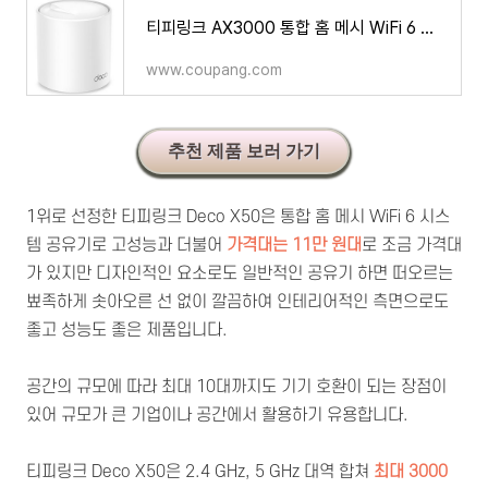
티피링크 AX3000 통합 홈 메시 WiFi 6 시스템 공유기
www.coupang.com
추천 제품 보러 가기
1위로 선정한 티피링크 Deco X50은 통합 홈 메시 WiFi 6 시스
템 공유기로 고성능과 더불어
가격대는
11만 원대
로 조금 가격대
가 있지만 디자인적인 요소로도 일반적인 공유기 하면 떠오르는
뾰족하게 솟아오른 선 없이 깔끔하여 인테리어적인 측면으로도
좋고 성능도 좋은 제품입니다.
공간의 규모에 따라 최대 10대까지도 기기 호환이 되는 장점이
있어 규모가 큰 기업이나 공간에서 활용하기 유용합니다.
티피링크 Deco X50은 2.4 GHz, 5 GHz 대역 합쳐
최대
3000