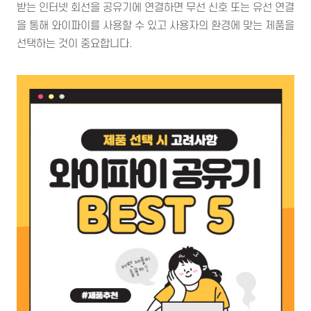
받는 인터넷 회선을 공유기에 연결하면 무선 신호 또는 유선 연결
을 통해 와이파이를 사용할 수 있고 사용자의 환경에 맞는 제품을
선택하는 것이 중요합니다.