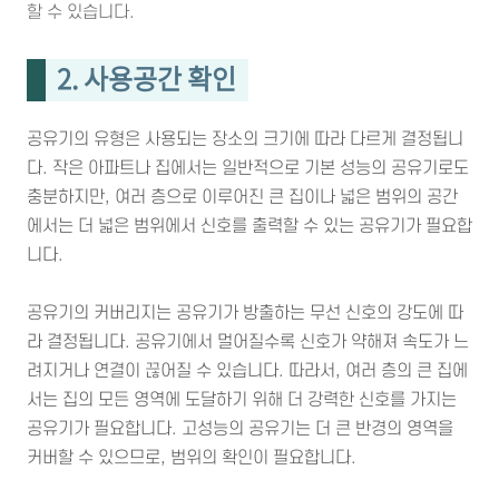
할 수 있습니다.
2. 사용공간 확인
공유기의 유형은 사용되는 장소의 크기에 따라 다르게 결정됩니
다. 작은 아파트나 집에서는 일반적으로 기본 성능의 공유기로도
충분하지만, 여러 층으로 이루어진 큰 집이나 넓은 범위의 공간
에서는 더 넓은 범위에서 신호를 출력할 수 있는 공유기가 필요합
니다.
공유기의 커버리지는 공유기가 방출하는 무선 신호의 강도에 따
라 결정됩니다. 공유기에서 멀어질수록 신호가 약해져 속도가 느
려지거나 연결이 끊어질 수 있습니다. 따라서, 여러 층의 큰 집에
서는 집의 모든 영역에 도달하기 위해 더 강력한 신호를 가지는
공유기가 필요합니다. 고성능의 공유기는 더 큰 반경의 영역을
커버할 수 있으므로, 범위의 확인이 필요합니다.