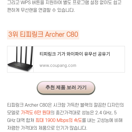
그리고 WPS 버튼을 지원하여 별도 프로그램 설정 없이도 쉽고
편하게 무선랜을 연결할 수 있습니다.
3위 티피링크 Archer C80
티피링크 기가 와이파이 유무선 공유기
www.coupang.com
추천 제품 보러 가기
티피링크 Archer C80은 시크함 가득한 블랙의 깔끔한 디자인의
모델로
가격도 6만 원대
의 중간가격대로 성능은 2.4 GHz, 5
GHz 대역 합쳐
최대
1900 Mbps의 속도
를 내는 고성능에 비해
저렴한 가격대의 제품으로 인기가 많습니다.