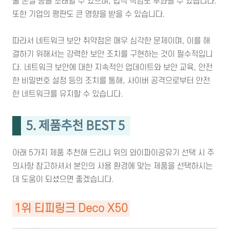
출 손실 등을 초래할 수 있으며, 법적 책임도 부과될 수 있습니다.
또한 기업의 평판도 큰 영향을 받을 수 있습니다.
따라서 네트워크 보안 취약점은 매우 심각한 문제이며, 이를 해
결하기 위해서는 강력한 보안 조치를 구현하는 것이 필수적입니
다. 네트워크 보안에 대한 지속적인 업데이트와 보안 교육, 안전
한 비밀번호 설정 등의 조치를 통해, 사이버 공격으로부터 안전
한 네트워크를 유지할 수 있습니다.
5. 제품추천 BEST 5
아래 5가지 제품 추천해 드리니 위의 와이파이공유기 선택 시 주
의사항 참고하셔서 본인의 사용 환경에 맞는 제품을 선택하시는
데 도움이 되셨으면 좋겠습니다.
1위 티피링크 Deco X50