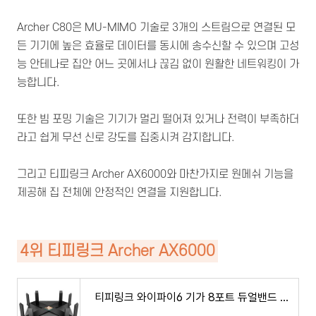
Archer C80은 MU-MIMO 기술로 3개의 스트림으로 연결된 모
든 기기에 높은 효율로 데이터를 동시에 송수신할 수 있으며 고성
능 안테나로 집안 어느 곳에서나 끊김 없이 원활한 네트워킹이 가
능합니다.
또한 빔 포밍 기술은 기기가 멀리 떨어져 있거나 전력이 부족하더
라고 쉽게 무선 신로 강도를 집중시켜 감지합니다.
그리고 티피링크 Archer AX6000와 마찬가지로 원메쉬 기능을
제공해 집 전체에 안정적인 연결을 지원합니다.
4위 티피링크 Archer AX6000
티피링크 와이파이6 기가 8포트 듀얼밴드 게이밍 유무선공유기