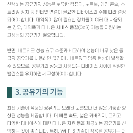
선택하는 공유기의 성능은 보유한 컴퓨터, 노트북, 게임 콘솔, 스
트리밍 장치 등 인터넷 연결이 필요한 디바이스의 수에 따라 결정
되어야 합니다. 대역폭이 많이 필요한 장치들이 여러 대 사용되
는 경우, 대역폭과 더 나은 서비스 품질(QoS) 기능을 지원하는
고성능의 공유기가 필요합니다.
반면, 네트워크 성능 요구 수준과 비교하여 성능이 너무 낮은 등
급의 공유기를 사용하면 끊김이나 네트워크 멈춤 현상이 발생할
수 있으므로, 공유기의 성능과 사용되는 디바이스 사이에 적절한
밸런스를 유지하면서 구성하여야 합니다.
3. 공유기의 기능
최신 기술이 적용된 공유기는 오래된 모델보다 더 많은 기능과 향
상된 성능을 제공합니다. 더 빠른 속도, 넓은 커버리지, 그리고
다양한 디바이스에 대한 더 나은 지원 등을 제공하는 공유기를 선
택하는 것이 좋습니다. 특히, Wi-Fi 6 기술이 적용된 공유기는 더