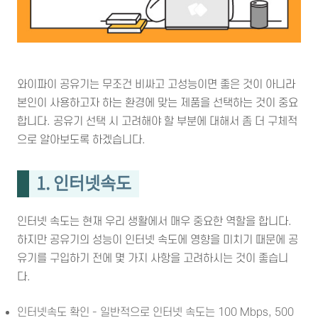
와이파이 공유기는 무조건 비싸고 고성능이면 좋은 것이 아니라
본인이 사용하고자 하는 환경에 맞는 제품을 선택하는 것이 중요
합니다. 공유기 선택 시 고려해야 할 부분에 대해서 좀 더 구체적
으로 알아보도록 하겠습니다.
1. 인터넷속도
인터넷 속도는 현재 우리 생활에서 매우 중요한 역할을 합니다.
하지만 공유기의 성능이 인터넷 속도에 영향을 미치기 때문에 공
유기를 구입하기 전에 몇 가지 사항을 고려하시는 것이 좋습니
다.
인터넷속도 확인 - 일반적으로 인터넷 속도는 100 Mbps, 500