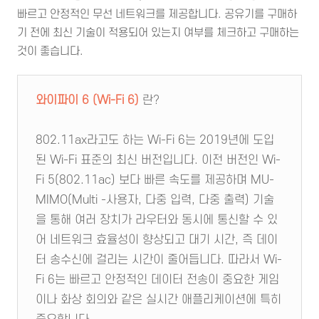
빠르고 안정적인 무선 네트워크를 제공합니다. 공유기를 구매하
기 전에 최신 기술이 적용되어 있는지 여부를 체크하고 구매하는
것이 좋습니다.
와이파이 6 (Wi-Fi 6)
란?
802.11ax라고도 하는 Wi-Fi 6는 2019년에 도입
된 Wi-Fi 표준의 최신 버전입니다. 이전 버전인 Wi-
Fi 5(802.11ac) 보다 빠른 속도를 제공하며 MU-
MIMO(Multi -사용자, 다중 입력, 다중 출력) 기술
을 통해 여러 장치가 라우터와 동시에 통신할 수 있
어 네트워크 효율성이 향상되고 대기 시간, 즉 데이
터 송수신에 걸리는 시간이 줄어듭니다. 따라서 Wi-
Fi 6는 빠르고 안정적인 데이터 전송이 중요한 게임
이나 화상 회의와 같은 실시간 애플리케이션에 특히