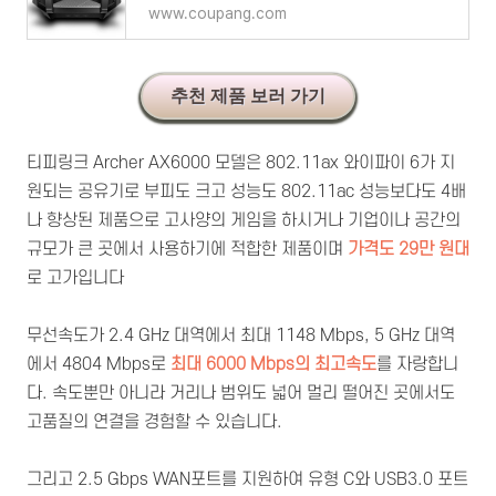
www.coupang.com
추천 제품 보러 가기
티피링크 Archer AX6000 모델은 802.11ax 와이파이 6가 지
원되는 공유기로 부피도 크고 성능도 802.11ac 성능보다도 4배
나 향상된 제품으로 고사양의 게임을 하시거나 기업이나 공간의
규모가 큰 곳에서 사용하기에 적합한 제품이며
가격도 29만 원대
로 고가입니다
무선속도가 2.4 GHz 대역에서 최대 1148 Mbps, 5 GHz 대역
에서 4804 Mbps로
최대
6000 Mbps의 최고속도
를 자랑합니
다. 속도뿐만 아니라 거리나 범위도 넓어 멀리 떨어진 곳에서도
고품질의 연결을 경험할 수 있습니다.
그리고 2.5 Gbps WAN포트를 지원하여 유형 C와 USB3.0 포트