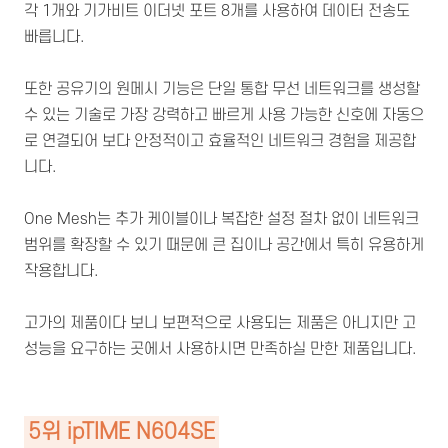
각 1개와 기가비트 이더넷 포트 8개를 사용하여 데이터 전송도
빠릅니다.
또한 공유기의 원메시 기능은 단일 통합 무선 네트워크를 생성할
수 있는 기술로 가장 강력하고 빠르게 사용 가능한 신호에 자동으
로 연결되어 보다 안정적이고 효율적인 네트워크 경험을 제공합
니다.
One Mesh는 추가 케이블이나 복잡한 설정 절차 없이 네트워크
범위를 확장할 수 있기 때문에 큰 집이나 공간에서 특히 유용하게
작용합니다.
고가의 제품이다 보니 보편적으로 사용되는 제품은 아니지만 고
성능을 요구하는 곳에서 사용하시면 만족하실 만한 제품입니다.
5위 ipTIME N604SE