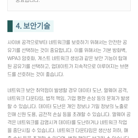
중요합니다.
4. 보안기술
사이버 공격으로부터 네트워크를 보호하기 위해서는 안전한 공
유기를 선택하는 것이 중요합니다. 이를 위해서는 기본 방화벽,
WPA3 암호화, 게스트 네트워크 생성과 같은 보안 기능이 탑재
된 공유기를 선택하고, 업데이트가 지속적으로 이루어지는 브랜
드를 선호하는 것이 좋습니다.
네트워크 보안 취약점이 발생할 경우 데이터 도난, 멀웨어 공격,
네트워크 다운타임, 법적 책임, 기업 평판 손상 등의 문제가 발생
할 수 있습니다. 데이터 도난은 개인 정보나 기밀 정보의 노출로
인해 신원 도용, 금전적 손실 등을 초래할 수 있습니다. 멀웨어 공
격은 네트워크를 감염시켜 데이터를 도난하거나 네트워크 작업
을 중단시킬 수 있습니다. 네트워크 다운타임은 생산성 저하, 매