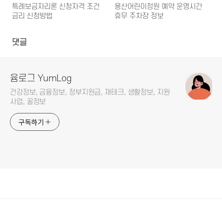
특례보금자리론 신청자격 조건
용산어린이정원 예약 운영시간
금리 신청방법
휴무 주차장 정보
댓글
윰로그 YumLog
건강정보, 금융정보, 정부지원금, 재테크, 생활정보, 지원
사업, 꿀정보
구독하기