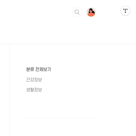
분류 전체보기
건강정보
생활정보