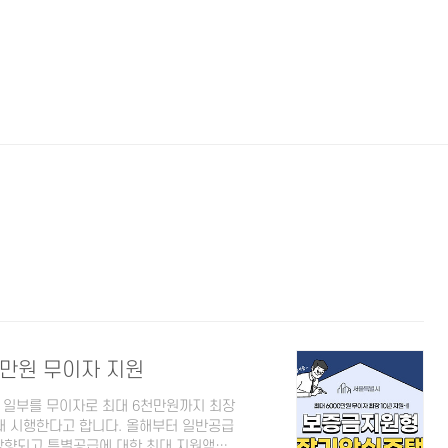
만원 무이자 지원
일부를 무이자로 최대 6천만원까지 최장
대 시행한다고 합니다. 올해부터 일반공급
상향되고 특별공급에 대한 최대 지원액은