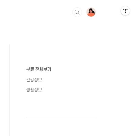
분류 전체보기
건강정보
생활정보