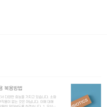
용 복용방법
서 다양한 효능을 가지고 있습니다. 소화
 부작용이 없는 것은 아닙니다. 이에 대해
확히 알아보도록 하겠습니다. 1. 유산균