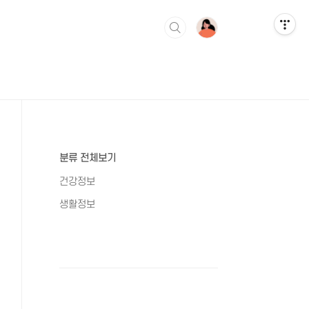
분류 전체보기
건강정보
생활정보