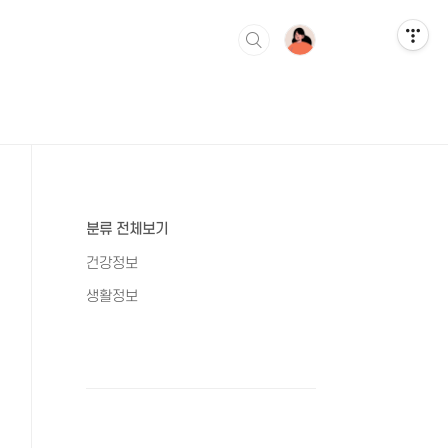
분류 전체보기
건강정보
생활정보