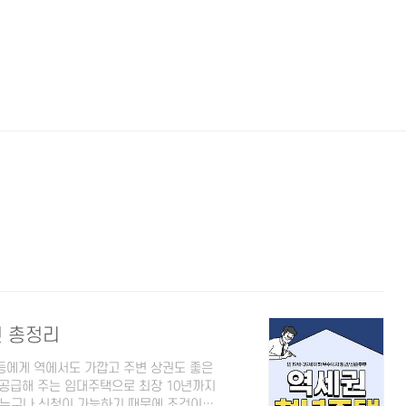
건 총정리
등에게 역에서도 가깝고 주변 상권도 좋은
공급해 주는 임대주택으로 최장 10년까지
면 누구나 신청이 가능하기 때문에 조건이