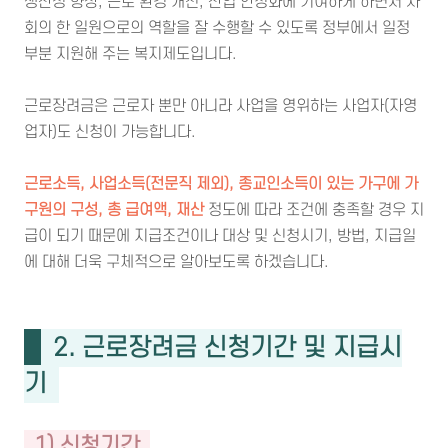
생산성 향상, 근로 환경 개선, 산업 안정화에 기여하게 하면서 사
회의 한 일원으로의 역할을 잘 수행할 수 있도록 정부에서 일정
부분 지원해 주는 복지제도입니다.
근로장려금은 근로자 뿐만 아니라 사업을 영위하는 사업자(자영
업자)도 신청이 가능합니다.
근로소득, 사업소득(전문직 제외), 종교인소득이 있는 가구에 가
구원의 구성,
총 급여액, 재산
정도에 따라 조건에 충족할 경우 지
급이 되기 때문에 지급조건이나 대상 및 신청시기, 방법, 지급일
에 대해 더욱 구체적으로 알아보도록 하겠습니다.
2. 근로장려금 신청기간 및 지급시
기
1) 신청기간