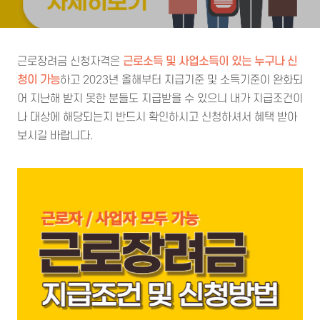
근로장려금 신청자격은
근로소득 및 사업소득이 있는 누구나 신
청이 가능
하고 2023년 올해부터 지급기준 및 소득기준이 완화되
어 지난해 받지 못한 분들도 지급받을 수 있으니 내가 지급조건이
나 대상에 해당되는지 반드시 확인하시고 신청하셔서 혜택 받아
보시길 바랍니다.