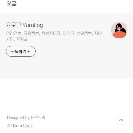
댓글
윰로그 YumLog
건강정보, 금융정보, 정부지원금, 재테크, 생활정보, 지원
사업, 꿀정보
구독하기
Designed by 티스토리
© Daum Corp.