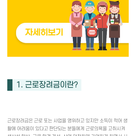
1. 근로장려금이란?
근로장려금은 근로 또는 사업을 영위하고 있지만 소득이 적어 생
활에 어려움이 있다고 판단되는 분들에게 근로의욕을 고취시켜