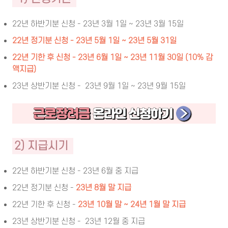
22년 하반기분 신청 - 23년 3월 1일 ~ 23년 3월 15일
22년 정기분 신청 - 23년 5월 1일 ~ 23년 5월 31일
22년 기한 후 신청 - 23년 6월 1일 ~ 23년 11월 30일 (10% 감
액지급)
23년 상반기분 신청 - 23년 9월 1일 ~ 23년 9월 15일
2) 지급시기
22년 하반기분 신청 - 23년 6월 중 지급
22년 정기분 신청 -
23년 8월 말 지급
22년 기한 후 신청 -
23년 10월 말 ~ 24년 1월 말 지급
23년 상반기분 신청 -
23년 12월 중 지급