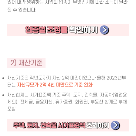
있어 내가 영위하는 사업의 업종이 무엇인지에 따라 소득이 달라
질 수 있습니다.
2) 재산기준
재산기준은 작년도까지 자산 2억 미만이었으나 올해 2023년부
터는
자산규모가 2억 4천 미만으로 기준 완화
재산합계는 시가표준액 기준 주택. 토지. 건축물, 자동차(영업용
제외), 전세금, 금융자산, 유가증권, 회원권, 부동산 합계로 부채
포함