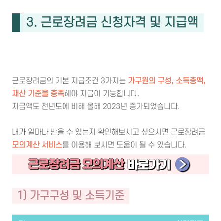
3. 근로장려금 신청자격 및 지급액
근로장려금의 기본 지급조건 3가지는
가구원의 구성, 소득총액,
재산 기준을 충족
해야 지급이 가능합니다.
지급액도 전년도에 비해 올해 2023년 증가되었습니다.
내가 얼마나 받을 수 있는지 확인해보시고 싶으시면 근로장려금
모의계산 서비스
를 이용해 보시면 도움이 될 수 있습니다.
1) 가구구성 및 소득기준