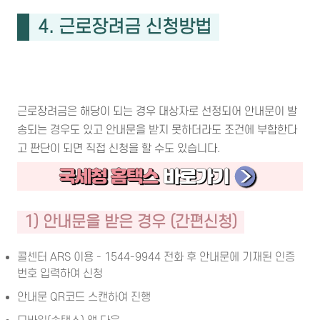
4. 근로장려금 신청방법
근로장려금은 해당이 되는 경우 대상자로 선정되어 안내문이 발
송되는 경우도 있고 안내문을 받지 못하더라도 조건에 부합한다
고 판단이 되면 직접 신청을 할 수도 있습니다.
1) 안내문을 받은 경우 (간편신청)
콜센터 ARS 이용 - 1544-9944 전화 후 안내문에 기재된 인증
번호 입력하여 신청
안내문 QR코드 스캔하여 진행