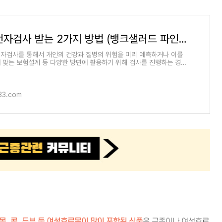
무료 유전자검사 받는 2가지 방법 (뱅크샐러드 파인애플 DTC 검사 비교 및 후기) | 트렌드이슈 TREND
자검사를 통해서 개인의 건강과 질병의 위험을 미리 예측하거나 이를
 맞는 보험설계 등 다양한 방면에 활용하기 위해 검사를 진행하는 경우
용을 지불
33.com
, 콩, 두부 등 여성호르몬이 많이 포함된 식품
은 근종이나 여성호르