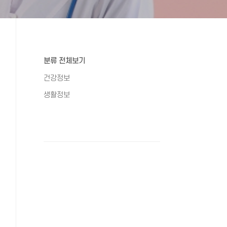
분류 전체보기
건강정보
생활정보