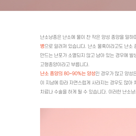
난소낭종은 난소에 물이 찬 작은 양성 종양을 말하
병
으로 알려져 있습니다. 난소 물혹이라고도 난소
만드는 난포가 소멸되지 않고 남아 있는 경우에 발
고형종양이라고 부릅니다.
난소 종양의 80~90%는 양성
인 경우가 많고 양성
이 지남에 따라 자연스럽게 사라지는 경우도 많아 
치료나 수술을 하게 될 수 있습니다. 이러한 난소