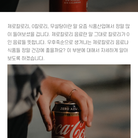
제로칼로리, 0칼로리, 무설탕이란 말 요즘 식품산업에서 정말 많
이 들어보셨을 겁니다. 제로칼로리 음료란 말 그대로 칼로리가 0
인 음료들 뜻합니다. 우후죽순으로 생겨나는 제로칼로리 음료나
식품들 정말 건강에 좋을까요? 이 부분에 대해서 자세하게 알아
보도록 하겠습니다.