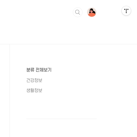
분류 전체보기
건강정보
생활정보