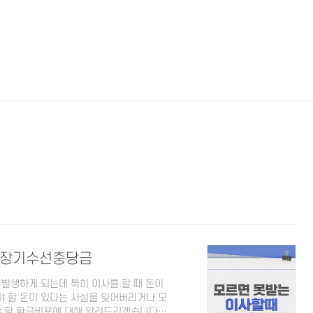
 장기수선충당금
 발생하게 되는데 특히 이사를 할 때 돈이
 할 돈이 있다는 사실을 잊어버리거나 모
야 할 환급비용에 대해 알려드리겠습니다.