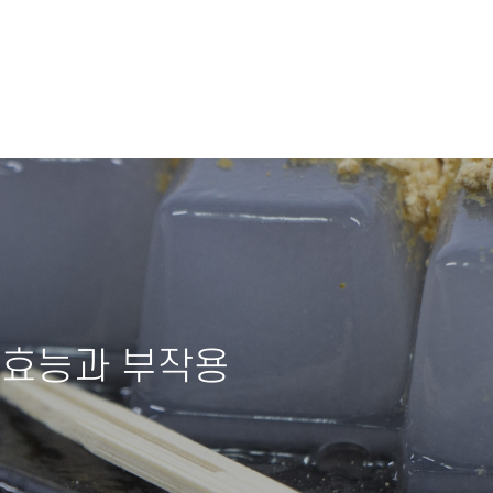
 효능과 부작용