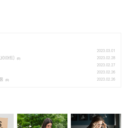
2023.03.01
다이어트)
2023.02.28
(0)
2023.02.27
2023.02.26
품
2023.02.26
(0)