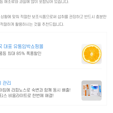
 등 해조류와 과일에 많이 포함되어 있습니다.
 상황에 맞춰 적절한 보조식품으로써 섭취를 권장하고 반드시 충분한
니 적절하게 활용하시는 것을 추천드립니다.
국 대표 유통임박쇼핑몰
품등 최대 85% 폭풍할인
기 관리
침에 라피노스로 숙변과 함께 동시 배출!
솔티스 비움라이트로 한번에 해결!