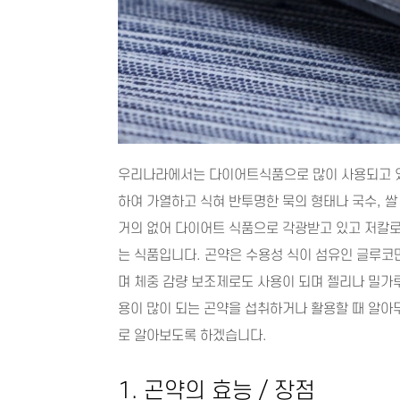
우리나라에서는 다이어트식품으로 많이 사용되고 
하여 가열하고 식혀 반투명한 묵의 형태나 국수, 쌀
거의 없어 다이어트 식품으로 각광받고 있고 저칼로
는 식품입니다. 곤약은 수용성 식이 섬유인 글루
며 체중 감량 보조제로도 사용이 되며 젤리나 밀가
용이 많이 되는 곤약을 섭취하거나 활용할 때 알아
로 알아보도록 하겠습니다.
1. 곤약의 효능 / 장점