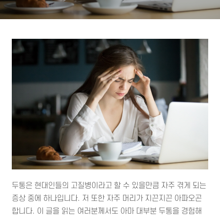
두통은 현대인들의 고질병이라고 할 수 있을만큼 자주 겪게 되는
증상 중에 하나입니다. 저 또한 자주 머리가 지끈지끈 아파오곤
합니다. 이 글을 읽는 여러분께서도 아마 대부분 두통을 경험해