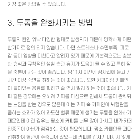
가장 좋은 방법일 수 있습니다.
3. 두통을 완화시키는 방법
두통의 원인 워낙 다양한 형태로 발생되기 때문에 명확하게 어떤
한가지로 정의 되지 않습니다. 다만 스트레스나 수면부족, 피로
감 등이 영향을 미친다고 알려져 있기 때문에 기본적으로는 충분
한 휴식과 규칙적인 생활 습관 유지가 도움이 될 수 있고 특히 잠
을 충분이 자는 것이 좋습니다. 밤11시 이전에 잠자리에 들고 7
시간 이상 숙면을 취하는 것이 좋습니다. 또한 커피처럼 카페인
이 들어있는 음료를 피하고 술 역시 멀리 하는 것이 좋습니다. 커
피 같은 경우에는 오히려 커피를 마심으로 인해서 두통이 완화되
는 느낌을 받는 경우도 많은데 이는 커피 속 카페인이 뇌혈관을
좁히는 효과가 있어 과도한 혈류 때문에 생기는 두통을 완화하기
때문인데 이런 경우는 평소에 커피를 너무 많이 마시고 내가 카페
인중독이 아닌가 점검하는 것이 필요합니다. 평소 카페인을 과다
섭취하여 혈관이 수축되어 있었는데 커피를 갑자기 마시지 않게